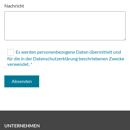
Nachricht
Es werden personenbezogene Daten übermittelt und
für die in der Datenschutzerklärung beschriebenen Zwecke
verwendet. *
UNTERNEHMEN