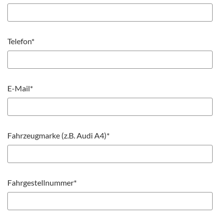
Telefon*
E-Mail*
Fahrzeugmarke (z.B. Audi A4)*
Fahrgestellnummer*