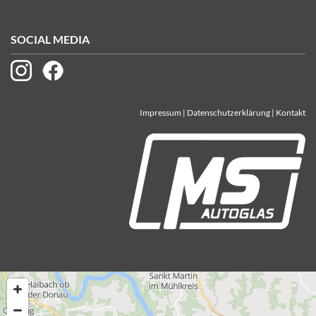
SOCIAL MEDIA
Impressum
|
Datenschutzerklärung
|
Kontakt