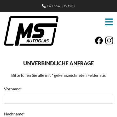
+43 664 5363931

UNVERBINDLICHE ANFRAGE
Bitte füllen Sie alle mit * gekennzeichneten Felder aus
Vorname*
Nachname*